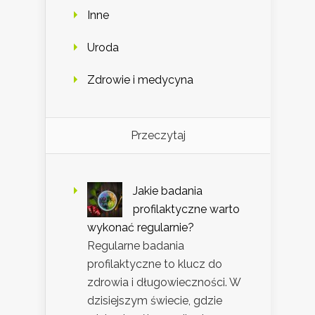
Inne
Uroda
Zdrowie i medycyna
Przeczytaj
Jakie badania
profilaktyczne warto
wykonać regularnie?
Regularne badania
profilaktyczne to klucz do
zdrowia i długowieczności. W
dzisiejszym świecie, gdzie