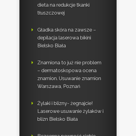
dieta na redukcje tkanki
tłuszczowej
Gładka skóra na zawsze –
depilacja laserowa bikini
Bielsko Biała
Znamiona to już nie problem
– dermatoskopowa ocena
znamion. Usuwanie znamion
Warszawa, Poznań
Żylaki i blizny- żegnajcie!
Laserowe usuwanie żylaków i
blizn Bielsko Biała