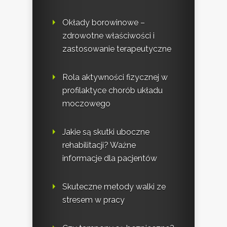
Okłady borowinowe –
zdrowotne właściwości i
zastosowanie terapeutyczne
Rola aktywności fizycznej w
profilaktyce chorób układu
moczowego
Jakie są skutki uboczne
rehabilitacji? Ważne
informacje dla pacjentów
Skuteczne metody walki ze
stresem w pracy