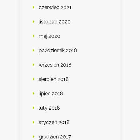
czerwiec 2021
listopad 2020
maj 2020
październik 2018
wrzesień 2018
sierpień 2018
lipiec 2018
luty 2018
styczeń 2018
grudzień 2017