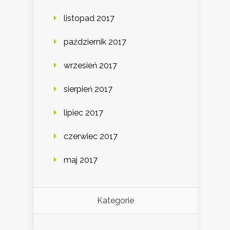
listopad 2017
październik 2017
wrzesień 2017
sierpień 2017
lipiec 2017
czerwiec 2017
maj 2017
Kategorie