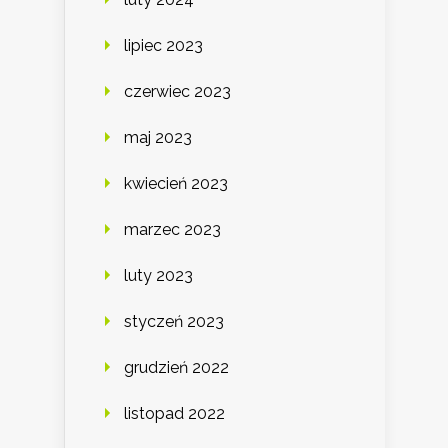
lipiec 2023
czerwiec 2023
maj 2023
kwiecień 2023
marzec 2023
luty 2023
styczeń 2023
grudzień 2022
listopad 2022