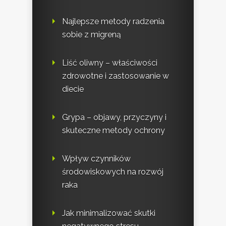
Najlepsze metody radzenia
sobie z migreną
Liść oliwny – właściwości
zdrowotne i zastosowanie w
diecie
Grypa – objawy, przyczyny i
skuteczne metody ochrony
Wpływ czynników
środowiskowych na rozwój
raka
Jak minimalizować skutki