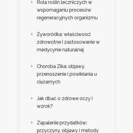
Rola roślin leczniczych w
wspomaganiu procesów
regeneracyjnych organizmu
Żyworódka: właściwości
zdrowotne i zastosowanie w
medycynie naturalnej
Choroba Zika: objawy,
przenoszenie i powikłania u
ciężarnych
Jak dbać o zdrowe oczy i
wzrok?
Zapalenie przydatków:
przyczyny, objawy i metody