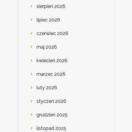
sierpień 2026
lipiec 2026
czerwiec 2026
maj 2026
kwiecień 2026
marzec 2026
luty 2026
styczeń 2026
grudzień 2025
listopad 2025