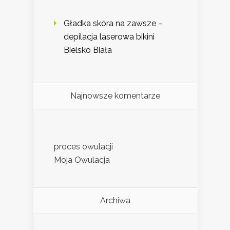
Gładka skóra na zawsze –
depilacja laserowa bikini
Bielsko Biała
Najnowsze komentarze
proces owulacji
Moja Owulacja
Archiwa