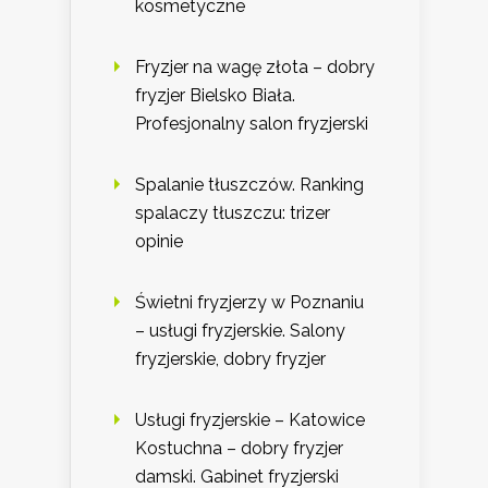
kosmetyczne
Fryzjer na wagę złota – dobry
fryzjer Bielsko Biała.
Profesjonalny salon fryzjerski
Spalanie tłuszczów. Ranking
spalaczy tłuszczu: trizer
opinie
Świetni fryzjerzy w Poznaniu
– usługi fryzjerskie. Salony
fryzjerskie, dobry fryzjer
Usługi fryzjerskie – Katowice
Kostuchna – dobry fryzjer
damski. Gabinet fryzjerski