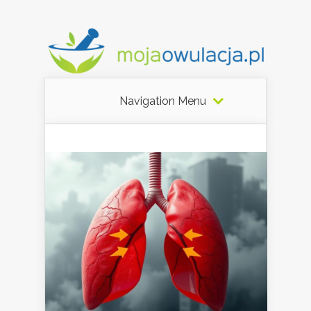
Navigation Menu