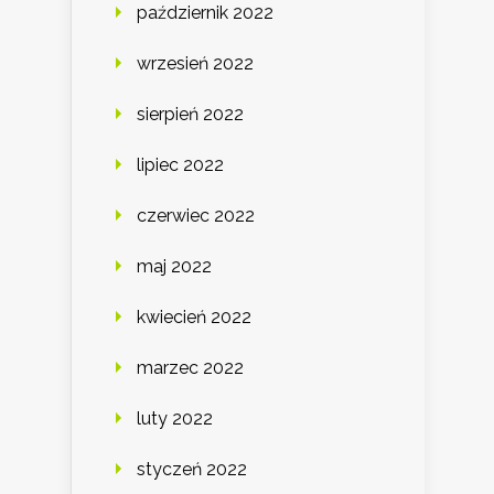
październik 2022
wrzesień 2022
sierpień 2022
lipiec 2022
czerwiec 2022
maj 2022
kwiecień 2022
marzec 2022
luty 2022
styczeń 2022