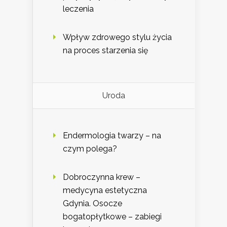
leczenia
Wpływ zdrowego stylu życia
na proces starzenia się
Uroda
Endermologia twarzy – na
czym polega?
Dobroczynna krew –
medycyna estetyczna
Gdynia. Osocze
bogatopłytkowe – zabiegi