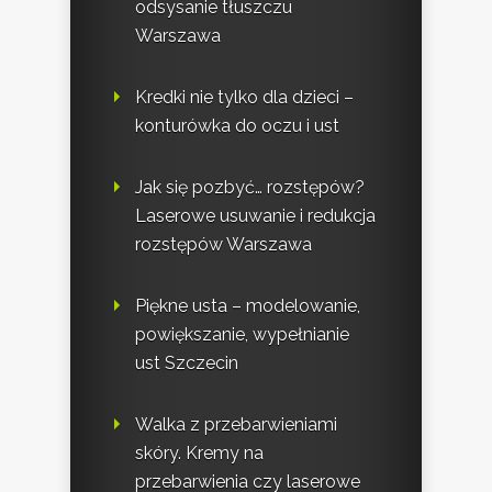
odsysanie tłuszczu
Warszawa
Kredki nie tylko dla dzieci –
konturówka do oczu i ust
Jak się pozbyć… rozstępów?
Laserowe usuwanie i redukcja
rozstępów Warszawa
Piękne usta – modelowanie,
powiększanie, wypełnianie
ust Szczecin
Walka z przebarwieniami
skóry. Kremy na
przebarwienia czy laserowe