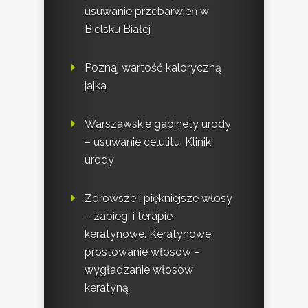
usuwanie przebarwień w
Bielsku Białej
Poznaj wartość kaloryczną
jajka
Warszawskie gabinety urody
– usuwanie celulitu. Kliniki
urody
Zdrowsze i piękniejsze włosy
– zabiegi i terapie
keratynowe. Keratynowe
prostowanie włosów –
wygładzanie włosów
keratyną