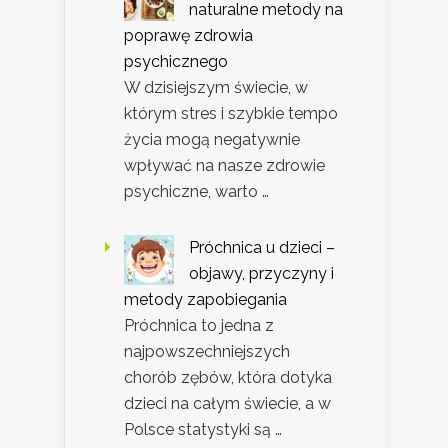
naturalne metody na
poprawę zdrowia
psychicznego
W dzisiejszym świecie, w
którym stres i szybkie tempo
życia mogą negatywnie
wpływać na nasze zdrowie
psychiczne, warto …
Próchnica u dzieci –
objawy, przyczyny i
metody zapobiegania
Próchnica to jedna z
najpowszechniejszych
chorób zębów, która dotyka
dzieci na całym świecie, a w
Polsce statystyki są …