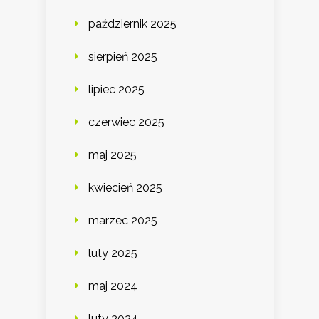
październik 2025
sierpień 2025
lipiec 2025
czerwiec 2025
maj 2025
kwiecień 2025
marzec 2025
luty 2025
maj 2024
luty 2024