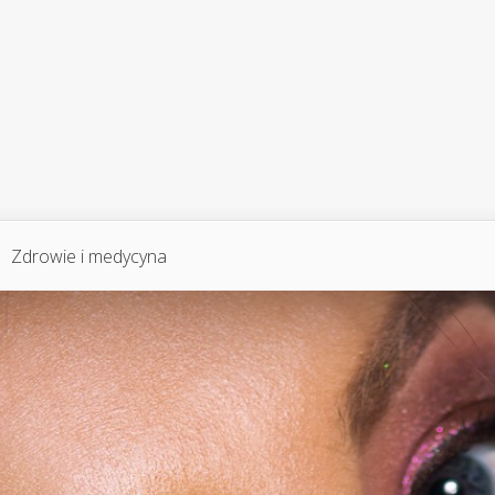
Zdrowie i medycyna