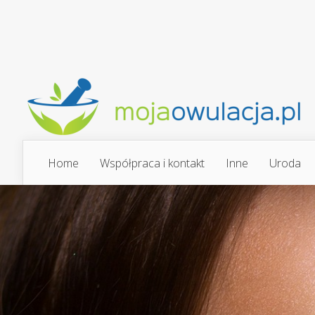
Home
Współpraca i kontakt
Inne
Uroda