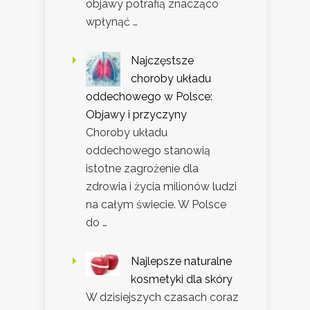
objawy potrafią znacząco
wpłynąć …
Najczęstsze
choroby układu
oddechowego w Polsce:
Objawy i przyczyny
Choroby układu
oddechowego stanowią
istotne zagrożenie dla
zdrowia i życia milionów ludzi
na całym świecie. W Polsce
do …
Najlepsze naturalne
kosmetyki dla skóry
W dzisiejszych czasach coraz