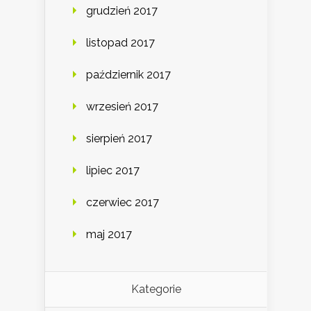
grudzień 2017
listopad 2017
październik 2017
wrzesień 2017
sierpień 2017
lipiec 2017
czerwiec 2017
maj 2017
Kategorie