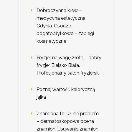
Dobroczynna krew –
medycyna estetyczna
Gdynia. Osocze
bogatopłytkowe – zabiegi
kosmetyczne
Fryzjer na wagę złota – dobry
fryzjer Bielsko Biała.
Profesjonalny salon fryzjerski
Poznaj wartość kaloryczną
jajka
Znamiona to już nie problem
– dermatoskopowa ocena
znamion. Usuwanie znamion