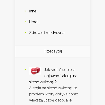
Inne
Uroda
Zdrowie i medycyna
Przeczytaj
Jak radzić sobie z
objawami alergii na
sierść zwierząt?
Alergia na sierść zwierząt to
problem, który dotyka coraz
większą liczbę osób, a jej