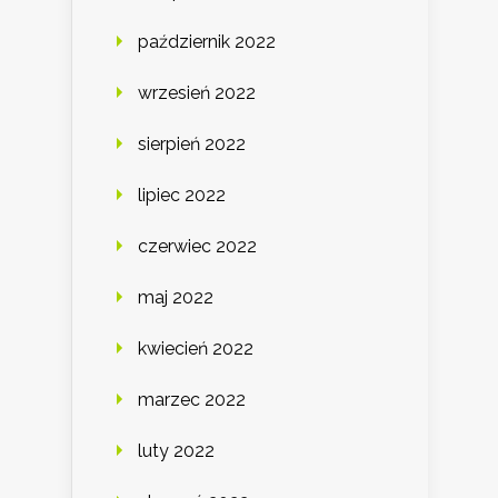
październik 2022
wrzesień 2022
sierpień 2022
lipiec 2022
czerwiec 2022
maj 2022
kwiecień 2022
marzec 2022
luty 2022