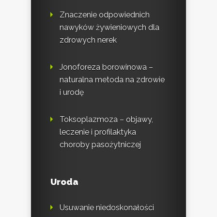
Znaczenie odpowiednich
nawyków żywieniowych dla
zdrowych nerek
Jonoforeza borowinowa –
naturalna metoda na zdrowie
i urodę
Toksoplazmoza – objawy,
leczenie i profilaktyka
choroby pasożytniczej
Uroda
Usuwanie niedoskonałości