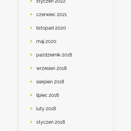
styczeń 2022
czerwiec 2021
listopad 2020
maj 2020
październik 2018
wrzesień 2018
sierpień 2018
lipiec 2018
luty 2018
styczeń 2018