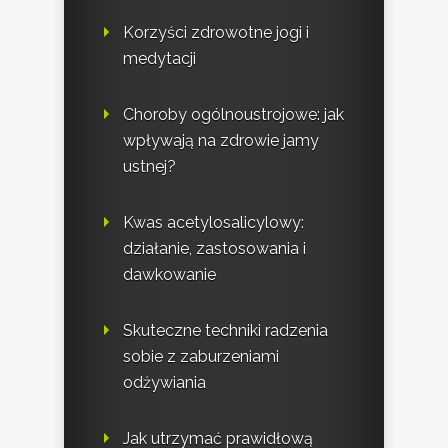
Korzyści zdrowotne jogi i
medytacji
Choroby ogólnoustrojowe: jak
wpływają na zdrowie jamy
ustnej?
Kwas acetylosalicylowy:
działanie, zastosowania i
dawkowanie
Skuteczne techniki radzenia
sobie z zaburzeniami
odżywiania
Jak utrzymać prawidłową