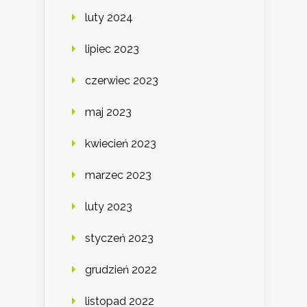
luty 2024
lipiec 2023
czerwiec 2023
maj 2023
kwiecień 2023
marzec 2023
luty 2023
styczeń 2023
grudzień 2022
listopad 2022