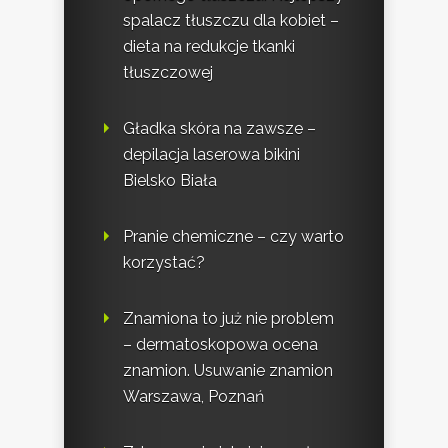
spalacz tłuszczu dla kobiet –
dieta na redukcje tkanki
tłuszczowej
Gładka skóra na zawsze –
depilacja laserowa bikini
Bielsko Biała
Pranie chemiczne – czy warto
korzystać?
Znamiona to już nie problem
– dermatoskopowa ocena
znamion. Usuwanie znamion
Warszawa, Poznań