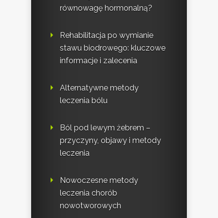
równowagę hormonalną?
Rehabilitacja po wymianie
stawu biodrowego: kluczowe
informacje i zalecenia
Alternatywne metody
leczenia bólu
Ból pod lewym żebrem –
przyczyny, objawy i metody
leczenia
Nowoczesne metody
leczenia chorób
nowotworowych