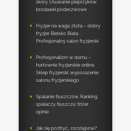
skóry. Usuwanie pieprzyków,
brodawki podeszwowe
Fryzjer na wagę złota – dobry
fryzjer Bielsko Biała.
Profesjonalny salon fryzjerski
Profesjonalizm w domu –
hurtownie fryzjerskie online.
Sklep fryzjerski, wyposażenie
salonu fryzjerskiego
Spalanie tłuszczów. Ranking
spalaczy tłuszczu: trizer
opinie
Jak się pozbyć… rozstępów?