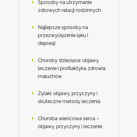
Sposoby na utrzymanie
zdrowych relacji rodzinnych
Najlepsze sposoby na
przezwyciężenie lęku i
depresji
Choroby dziecięce: objawy,
leczenie i profilaktyka zdrowia
maluchów
Żylaki: objawy, przyczyny i
skuteczne metody leczenia
Choroba wieńcowa serca –
objawy, przyczyny i leczenie