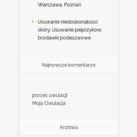
Warszawa, Poznań
Usuwanie niedoskonałości
skóry. Usuwanie pieprzyków,
brodawki podeszwowe
Najnowsze komentarze
proces owulacji
Moja Owulacja
Archiwa