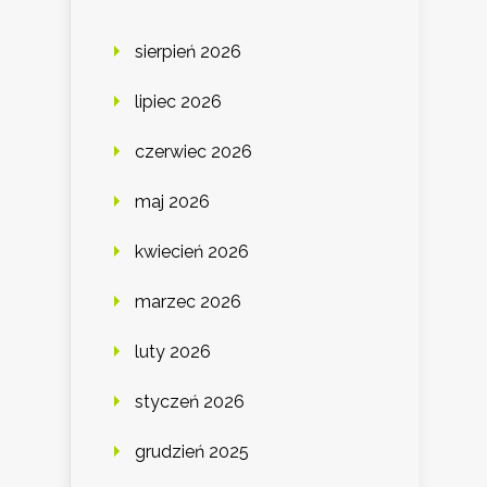
sierpień 2026
lipiec 2026
czerwiec 2026
maj 2026
kwiecień 2026
marzec 2026
luty 2026
styczeń 2026
grudzień 2025