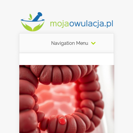
Navigation Menu