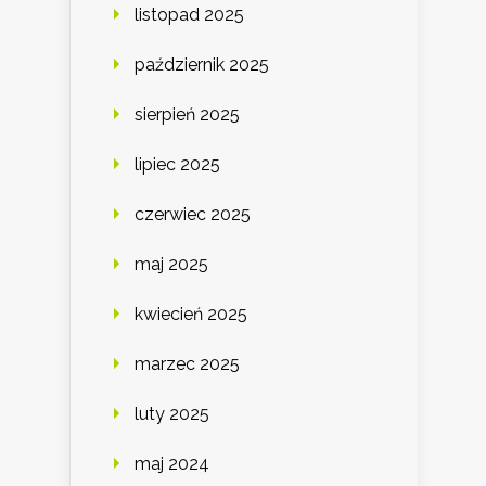
listopad 2025
październik 2025
sierpień 2025
lipiec 2025
czerwiec 2025
maj 2025
kwiecień 2025
marzec 2025
luty 2025
maj 2024