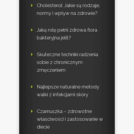
Cholesterol: Jakie są rodzaje,
normy i wpływ na zdrowie?
Jaką rolę pełni zdrowa flora
bakteryjna jelit?
Skuteczne techniki radzenia
sobie z chronicznym
zmęczeniem
Najlepsze naturalne metody
walki z infekcjami skóry
Czarnuszka – zdrowotne
właściwości i zastosowanie w
diecie