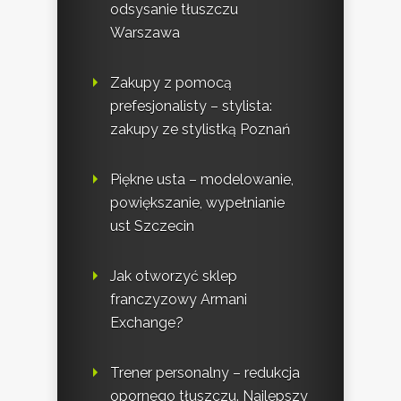
odsysanie tłuszczu
Warszawa
Zakupy z pomocą
prefesjonalisty – stylista:
zakupy ze stylistką Poznań
Piękne usta – modelowanie,
powiększanie, wypełnianie
ust Szczecin
Jak otworzyć sklep
franczyzowy Armani
Exchange?
Trener personalny – redukcja
opornego tłuszczu. Najlepszy