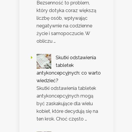
Bezsenność to problem,
który dotyka coraz większą
liczbę osób, wpływając
negatywnie na codzienne
życie i samopoczucie. W
obliczu …
Skutki odstawienia
tabletek
antykoncepcyjnych: co warto
wiedzieć?
Skutki odstawienia tabletek
antykoncepcyjnych mogą
być zaskakujące dla wielu
kobiet, które decydują się na
ten krok. Choć często …