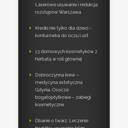
Laserowe usuwanie i redukcja
rozstępów Warszawa
Kredki nie tylko dla dzieci –
konturówka do oczu i ust
13 domowych kosmetyków z
herbatą w roli głównej
Dobroczynna krew –
medycyna estetyczna
Gdynia. Osocze
bogatopłytkowe – zabiegi
kosmetyczne
Dbanie o twarz. Leczenie