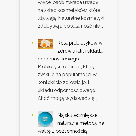
więcej osób zwraca uwagę
na skład kosmetyków, które
używają. Naturalne kosmetyki
zdobywają popularność nie …
Rola probiotyków w
zdrowiu jelit i układu
odpornościowego
Probiotyki to temat, który
zyskuje na popularności w
kontekście zdrowia jelit i
układu odpornościowego.
Choć mogą wydawać się …
Najskuteczniejsze
naturalne metody na
walkę z bezsennością