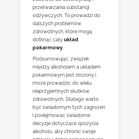
przetwarzania substancji
odżywczych. To prowadzi do
dalszych problemów
zdrowotnych, które mogą
dotknąć cały
układ
pokarmowy
.
Podsumowując, związek
między alkoholem a układem
pokarmowym jest złożony i
może prowadzić do wielu
nieprzyjemnych skutków
zdrowotnych. Dlatego warto
być świadomym tych zagrożeń
i podejmować świadome
decyzje dotyczące spożycia
alkoholu, aby chronić swoje