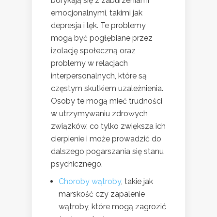
borykają się z zaburzeniami
emocjonalnymi, takimi jak
depresja i lęk. Te problemy
mogą być pogłębiane przez
izolację społeczną oraz
problemy w relacjach
interpersonalnych, które są
częstym skutkiem uzależnienia.
Osoby te mogą mieć trudności
w utrzymywaniu zdrowych
związków, co tylko zwiększa ich
cierpienie i może prowadzić do
dalszego pogarszania się stanu
psychicznego.
Choroby wątroby
, takie jak
marskość czy zapalenie
wątroby, które mogą zagrozić