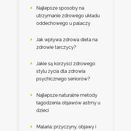
Najlepsze sposoby na
utrzymanie zdrowego układu
oddechowego u palaczy
Jak wpływa zdrowa dieta na
zdrowie tarczycy?
Jakie są korzyści zdrowego
stylu życia dla zdrowia
psychicznego seniorów?
Najlepsze naturalne metody
łagodzenia objawów astmy u
dzieci
Malaria: przyczyny, objawy i