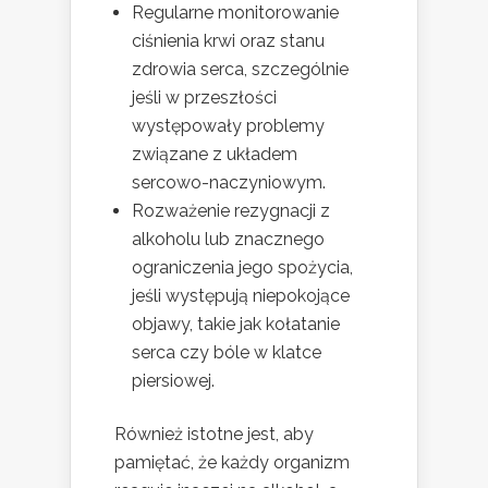
Regularne monitorowanie
ciśnienia krwi oraz stanu
zdrowia serca, szczególnie
jeśli w przeszłości
występowały problemy
związane z układem
sercowo-naczyniowym.
Rozważenie rezygnacji z
alkoholu lub znacznego
ograniczenia jego spożycia,
jeśli występują niepokojące
objawy, takie jak kołatanie
serca czy bóle w klatce
piersiowej.
Również istotne jest, aby
pamiętać, że każdy organizm