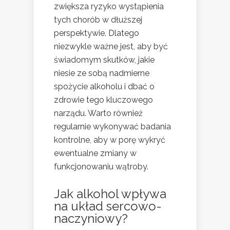
zwiększa ryzyko wystąpienia
tych chorób w dłuższej
perspektywie. Dlatego
niezwykle ważne jest, aby być
świadomym skutków, jakie
niesie ze sobą nadmierne
spożycie alkoholu i dbać o
zdrowie tego kluczowego
narządu. Warto również
regularnie wykonywać badania
kontrolne, aby w porę wykryć
ewentualne zmiany w
funkcjonowaniu wątroby.
Jak alkohol wpływa
na układ sercowo-
naczyniowy?