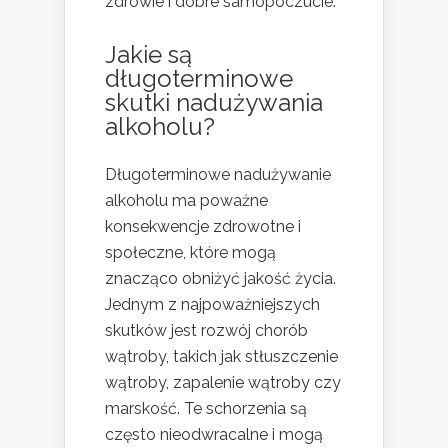
zdrowie i dobre samopoczucie.
Jakie są
długoterminowe
skutki nadużywania
alkoholu?
Długoterminowe nadużywanie
alkoholu ma poważne
konsekwencje zdrowotne i
społeczne, które mogą
znacząco obniżyć jakość życia.
Jednym z najpoważniejszych
skutków jest rozwój chorób
wątroby, takich jak stłuszczenie
wątroby, zapalenie wątroby czy
marskość. Te schorzenia są
często nieodwracalne i mogą