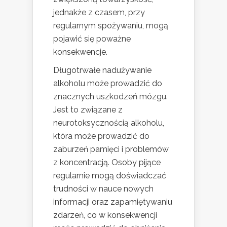
jednakże z czasem, przy
regularnym spożywaniu, mogą
pojawić się poważne
konsekwencje.
Długotrwałe nadużywanie
alkoholu może prowadzić do
znacznych uszkodzeń mózgu.
Jest to związane z
neurotoksycznością alkoholu,
która może prowadzić do
zaburzeń pamięci i problemów
z koncentracją. Osoby pijące
regularnie mogą doświadczać
trudności w nauce nowych
informacji oraz zapamiętywaniu
zdarzeń, co w konsekwencji