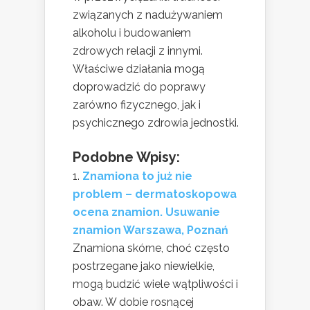
związanych z nadużywaniem
alkoholu i budowaniem
zdrowych relacji z innymi.
Właściwe działania mogą
doprowadzić do poprawy
zarówno fizycznego, jak i
psychicznego zdrowia jednostki.
Podobne Wpisy:
Znamiona to już nie
problem – dermatoskopowa
ocena znamion. Usuwanie
znamion Warszawa, Poznań
Znamiona skórne, choć często
postrzegane jako niewielkie,
mogą budzić wiele wątpliwości i
obaw. W dobie rosnącej