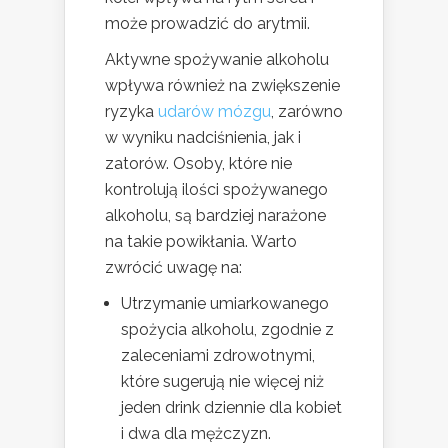
może prowadzić do arytmii.
Aktywne spożywanie alkoholu
wpływa również na zwiększenie
ryzyka
udarów mózgu
, zarówno
w wyniku nadciśnienia, jak i
zatorów. Osoby, które nie
kontrolują ilości spożywanego
alkoholu, są bardziej narażone
na takie powikłania. Warto
zwrócić uwagę na:
Utrzymanie umiarkowanego
spożycia alkoholu, zgodnie z
zaleceniami zdrowotnymi,
które sugerują nie więcej niż
jeden drink dziennie dla kobiet
i dwa dla mężczyzn.