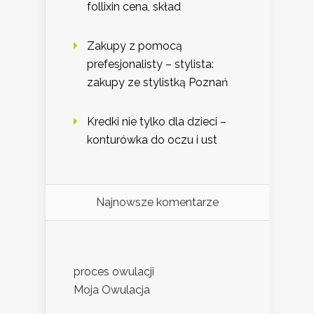
follixin cena, skład
Zakupy z pomocą
prefesjonalisty – stylista:
zakupy ze stylistką Poznań
Kredki nie tylko dla dzieci –
konturówka do oczu i ust
Najnowsze komentarze
proces owulacji
Moja Owulacja