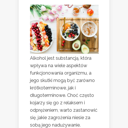
Alkohol jest substancją, która
wpływa na wiele aspektów
funkcjonowania organizmu, a
jego skutki mogą być zarówno
krótkoterminowe, jak i
długoterminowe. Choć często
kojarzy się go z relaksem i
odprężeniem, warto zastanowić
się, jakie zagrożenia niesie za
sobą jego nadużywanie.