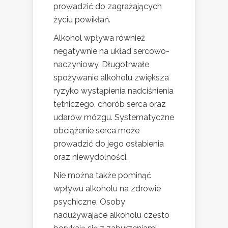
prowadzić do zagrażających
życiu powikłań.
Alkohol wpływa również
negatywnie na układ sercowo-
naczyniowy. Długotrwałe
spożywanie alkoholu zwiększa
ryzyko wystąpienia nadciśnienia
tętniczego, chorób serca oraz
udarów mózgu. Systematyczne
obciążenie serca może
prowadzić do jego osłabienia
oraz niewydolności.
Nie można także pominąć
wpływu alkoholu na zdrowie
psychiczne. Osoby
nadużywające alkoholu często