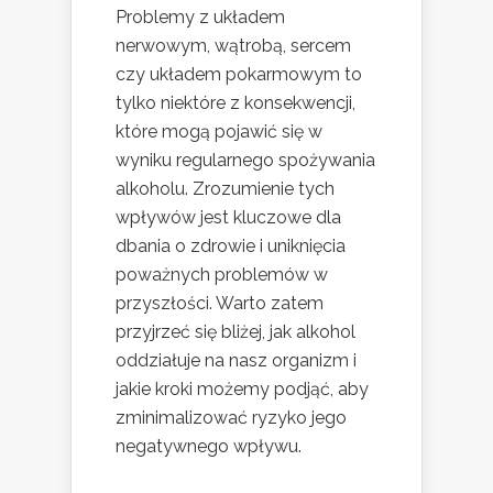
Problemy z układem
nerwowym, wątrobą, sercem
czy układem pokarmowym to
tylko niektóre z konsekwencji,
które mogą pojawić się w
wyniku regularnego spożywania
alkoholu. Zrozumienie tych
wpływów jest kluczowe dla
dbania o zdrowie i uniknięcia
poważnych problemów w
przyszłości. Warto zatem
przyjrzeć się bliżej, jak alkohol
oddziałuje na nasz organizm i
jakie kroki możemy podjąć, aby
zminimalizować ryzyko jego
negatywnego wpływu.