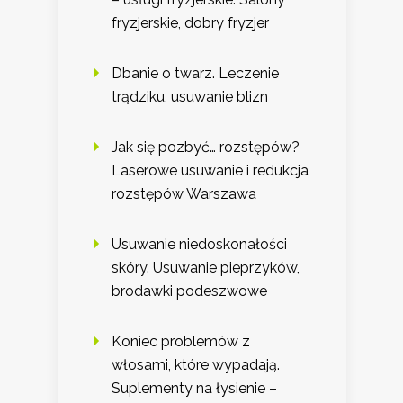
fryzjerskie, dobry fryzjer
Dbanie o twarz. Leczenie
trądziku, usuwanie blizn
Jak się pozbyć… rozstępów?
Laserowe usuwanie i redukcja
rozstępów Warszawa
Usuwanie niedoskonałości
skóry. Usuwanie pieprzyków,
brodawki podeszwowe
Koniec problemów z
włosami, które wypadają.
Suplementy na łysienie –