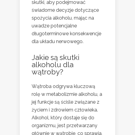
skutki, aby podejmować
świadome decyzje dotyczące
spożycia alkoholu, mając na
uwadze potencjalne
długoterminowe konsekwencje
dla układu nerwowego.
Jakie są skutki
alkoholu dla
wątroby?
Wątroba odgrywa kluczową
rolę w metabolizmie alkoholu, a
jej funkcje są ściśle związane z
życiem i zdrowiem człowieka.
Alkohol, który dostaje się do
organizmu, jest przetwarzany
głównie w wątrobie, co sprawia,