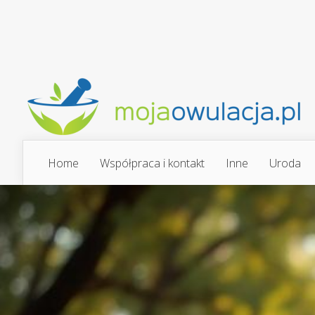
Home
Współpraca i kontakt
Inne
Uroda