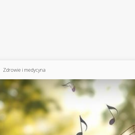
Zdrowie i medycyna