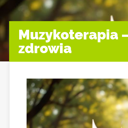
Muzykoterapia – 
zdrowia