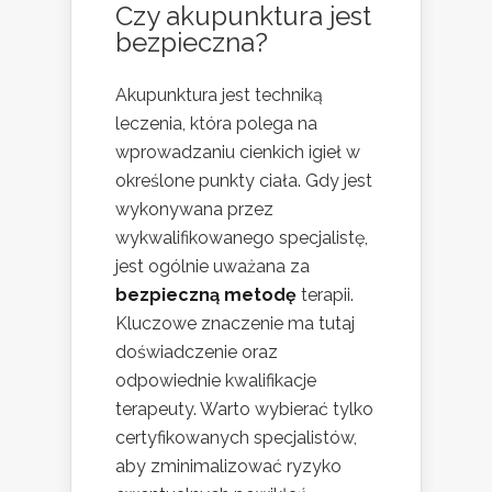
Czy akupunktura jest
bezpieczna?
Akupunktura jest techniką
leczenia, która polega na
wprowadzaniu cienkich igieł w
określone punkty ciała. Gdy jest
wykonywana przez
wykwalifikowanego specjalistę,
jest ogólnie uważana za
bezpieczną metodę
terapii.
Kluczowe znaczenie ma tutaj
doświadczenie oraz
odpowiednie kwalifikacje
terapeuty. Warto wybierać tylko
certyfikowanych specjalistów,
aby zminimalizować ryzyko