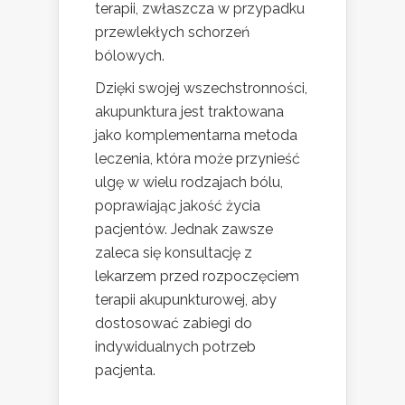
terapii, zwłaszcza w przypadku
przewlekłych schorzeń
bólowych.
Dzięki swojej wszechstronności,
akupunktura jest traktowana
jako komplementarna metoda
leczenia, która może przynieść
ulgę w wielu rodzajach bólu,
poprawiając jakość życia
pacjentów. Jednak zawsze
zaleca się konsultację z
lekarzem przed rozpoczęciem
terapii akupunkturowej, aby
dostosować zabiegi do
indywidualnych potrzeb
pacjenta.