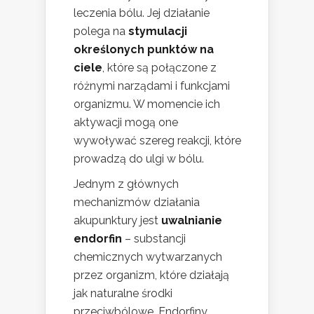
leczenia bólu. Jej działanie
polega na
stymulacji
określonych punktów na
ciele
, które są połączone z
różnymi narządami i funkcjami
organizmu. W momencie ich
aktywacji mogą one
wywoływać szereg reakcji, które
prowadzą do ulgi w bólu.
Jednym z głównych
mechanizmów działania
akupunktury jest
uwalnianie
endorfin
– substancji
chemicznych wytwarzanych
przez organizm, które działają
jak naturalne środki
przeciwbólowe. Endorfiny