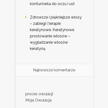
konturówka do oczu i ust
Zdrowsze i piękniejsze włosy
– zabiegi i terapie
keratynowe. Keratynowe
prostowanie włosów –
wygładzanie włosów
keratyną
Najnowsze komentarze
proces owulacji
Moja Owulacja