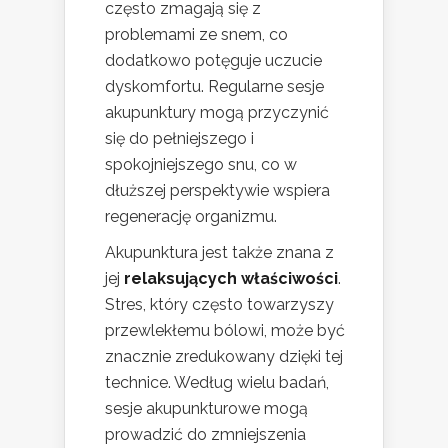
często zmagają się z
problemami ze snem, co
dodatkowo potęguje uczucie
dyskomfortu. Regularne sesje
akupunktury mogą przyczynić
się do pełniejszego i
spokojniejszego snu, co w
dłuższej perspektywie wspiera
regenerację organizmu.
Akupunktura jest także znana z
jej
relaksujących właściwości
.
Stres, który często towarzyszy
przewlekłemu bólowi, może być
znacznie zredukowany dzięki tej
technice. Według wielu badań,
sesje akupunkturowe mogą
prowadzić do zmniejszenia