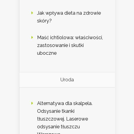
Jak wpływa dieta na zdrowie
skóry?
Maść ichtiolowa: właściwości,
zastosowanie i skutki
uboczne
Uroda
Alternatywa dla skalpela.
Odsysanie tkanki
tłuszczowej. Laserowe
odsysanie tłuszczu