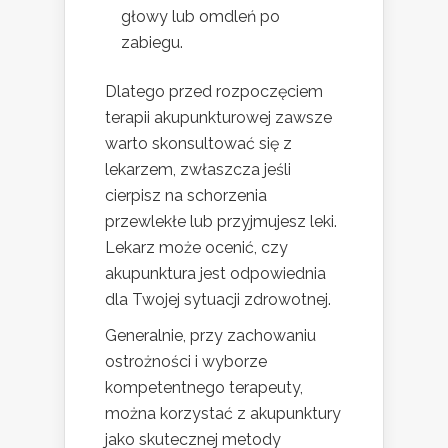
głowy lub omdleń po
zabiegu.
Dlatego przed rozpoczęciem
terapii akupunkturowej zawsze
warto skonsultować się z
lekarzem, zwłaszcza jeśli
cierpisz na schorzenia
przewlekłe lub przyjmujesz leki.
Lekarz może ocenić, czy
akupunktura jest odpowiednia
dla Twojej sytuacji zdrowotnej.
Generalnie, przy zachowaniu
ostrożności i wyborze
kompetentnego terapeuty,
można korzystać z akupunktury
jako skutecznej metody