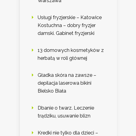
Warszawa
Usługi fryzjerskie – Katowice
Kostuchna – dobry fryzjer
damski. Gabinet fryzjerski
13 domowych kosmetyków z
herbatą w roli głównej
Gładka skóra na zawsze –
depilacja laserowa bikini
Bielsko Biała
Dbanie o twarz. Leczenie
trądziku, usuwanie blizn
Kredki nie tylko dla dzieci –