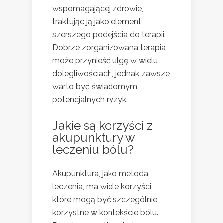
wspomagającej zdrowie,
traktując ją jako element
szerszego podejścia do terapii.
Dobrze zorganizowana terapia
może przynieść ulgę w wielu
dolegliwościach, jednak zawsze
warto być świadomym
potencjalnych ryzyk.
Jakie są korzyści z
akupunktury w
leczeniu bólu?
Akupunktura, jako metoda
leczenia, ma wiele korzyści,
które mogą być szczególnie
korzystne w kontekście bólu.