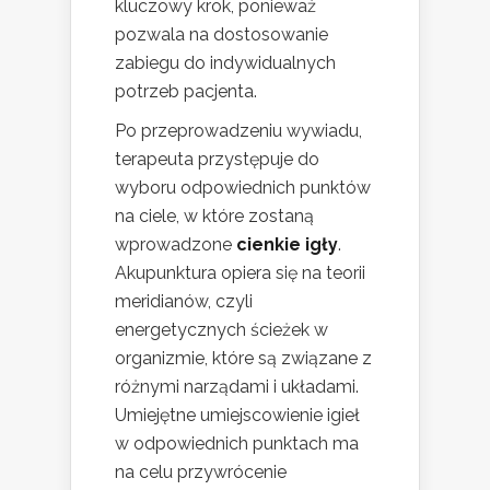
kluczowy krok, ponieważ
pozwala na dostosowanie
zabiegu do indywidualnych
potrzeb pacjenta.
Po przeprowadzeniu wywiadu,
terapeuta przystępuje do
wyboru odpowiednich punktów
na ciele, w które zostaną
wprowadzone
cienkie igły
.
Akupunktura opiera się na teorii
meridianów, czyli
energetycznych ścieżek w
organizmie, które są związane z
różnymi narządami i układami.
Umiejętne umiejscowienie igieł
w odpowiednich punktach ma
na celu przywrócenie