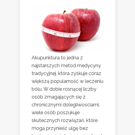
Akupunktura to jedna z
najstarszych metod medycyny
tradycyjnej, która zyskuje coraz
większą popularność w leczeniu
bólu. W dobie rosnącej liczby
osób zmagających się z
chronicznymi dolegliwościami,
wiele osób poszukuje
skutecznych rozwiązań, które
mogą przynieść ulgę bez