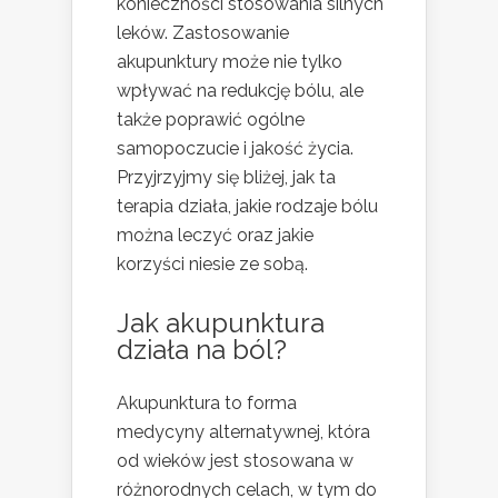
konieczności stosowania silnych
leków. Zastosowanie
akupunktury może nie tylko
wpływać na redukcję bólu, ale
także poprawić ogólne
samopoczucie i jakość życia.
Przyjrzyjmy się bliżej, jak ta
terapia działa, jakie rodzaje bólu
można leczyć oraz jakie
korzyści niesie ze sobą.
Jak akupunktura
działa na ból?
Akupunktura to forma
medycyny alternatywnej, która
od wieków jest stosowana w
różnorodnych celach, w tym do