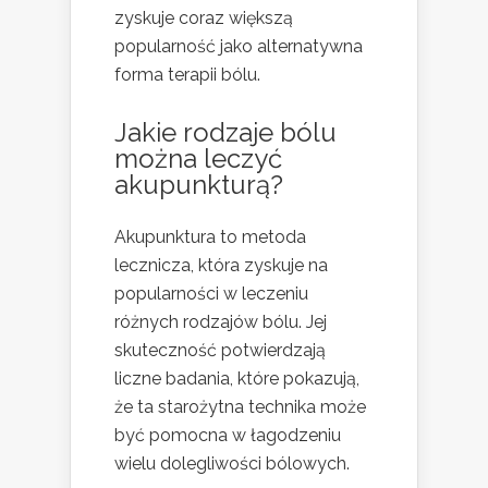
zyskuje coraz większą
popularność jako alternatywna
forma terapii bólu.
Jakie rodzaje bólu
można leczyć
akupunkturą?
Akupunktura to metoda
lecznicza, która zyskuje na
popularności w leczeniu
różnych rodzajów bólu. Jej
skuteczność potwierdzają
liczne badania, które pokazują,
że ta starożytna technika może
być pomocna w łagodzeniu
wielu dolegliwości bólowych.