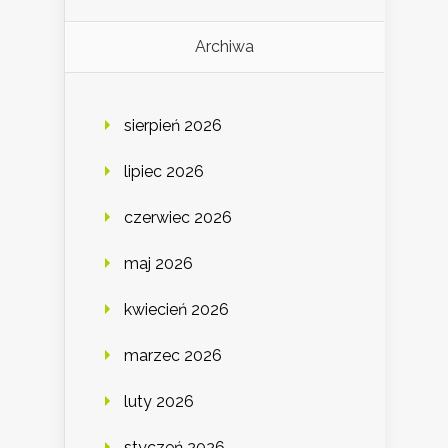
Archiwa
sierpień 2026
lipiec 2026
czerwiec 2026
maj 2026
kwiecień 2026
marzec 2026
luty 2026
styczeń 2026