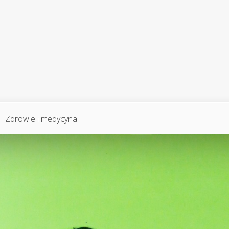
Zdrowie i medycyna