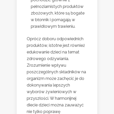
pełnoziarnistych produktów
zbożowych, które są bogate
w błonnik i pomagają w
prawidłowym trawieniu.
Oprócz doboru odpowiednich
produktów, istotne jest również
edukowanie dzieci na temat
zdrowego odżywiania.
Zrozumienie wpływu
poszczególnych składników na
organizm może zachęcić je do
dokonywania lepszych
wyborów żywieniowych w
przyszłości. W harmonijnej
diecie dzieci można zauważyć
nie tylko poprawę