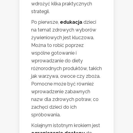
wdrożyć kilka praktycznych
strategii.
Po pierwsze,
edukacja
dzieci
na temat zdrowych wyborów
żywieniowych jest kluczowa.
Można to robić poprzez
wspólne gotowanie i
wprowadzanie do diety
różnorodnych produktów, takich
jak warzywa, owoce czy zboża.
Pomocne może być również
wprowadzenie zabawnych
nazw dla zdrowych potraw, co
zachęci dzieci do ich
spróbowania.
Kolejnym istotnym krokiem jest