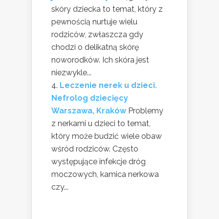
skóry dziecka to temat, który z
pewnością nurtuje wielu
rodziców, zwłaszcza gdy
chodzi o delikatną skórę
noworodków. Ich skóra jest
niezwykle...
Leczenie nerek u dzieci.
Nefrolog dziecięcy
Warszawa, Kraków
Problemy
z nerkami u dzieci to temat,
który może budzić wiele obaw
wśród rodziców. Często
występujące infekcje dróg
moczowych, kamica nerkowa
czy...