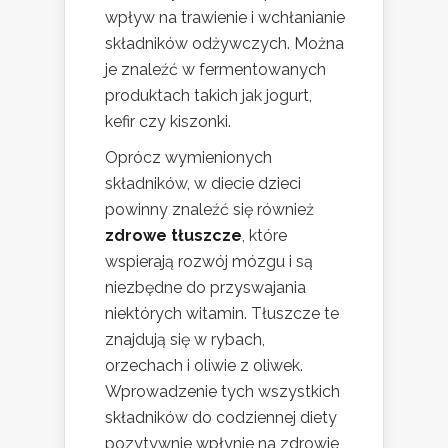
wpływ na trawienie i wchłanianie
składników odżywczych. Można
je znaleźć w fermentowanych
produktach takich jak jogurt,
kefir czy kiszonki.
Oprócz wymienionych
składników, w diecie dzieci
powinny znaleźć się również
zdrowe tłuszcze
, które
wspierają rozwój mózgu i są
niezbędne do przyswajania
niektórych witamin. Tłuszcze te
znajdują się w rybach,
orzechach i oliwie z oliwek.
Wprowadzenie tych wszystkich
składników do codziennej diety
pozytywnie wpłynie na zdrowie