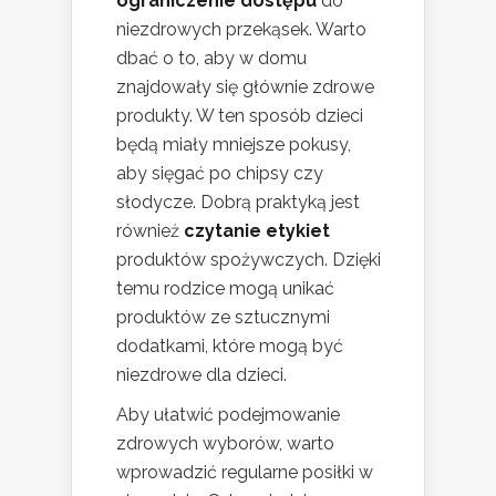
ograniczenie dostępu
do
niezdrowych przekąsek. Warto
dbać o to, aby w domu
znajdowały się głównie zdrowe
produkty. W ten sposób dzieci
będą miały mniejsze pokusy,
aby sięgać po chipsy czy
słodycze. Dobrą praktyką jest
również
czytanie etykiet
produktów spożywczych. Dzięki
temu rodzice mogą unikać
produktów ze sztucznymi
dodatkami, które mogą być
niezdrowe dla dzieci.
Aby ułatwić podejmowanie
zdrowych wyborów, warto
wprowadzić regularne posiłki w