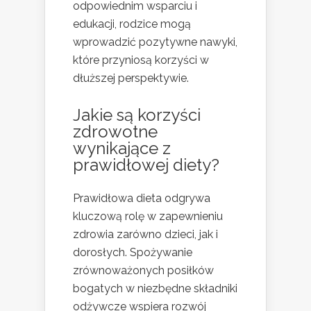
odpowiednim wsparciu i
edukacji, rodzice mogą
wprowadzić pozytywne nawyki,
które przyniosą korzyści w
dłuższej perspektywie.
Jakie są korzyści
zdrowotne
wynikające z
prawidłowej diety?
Prawidłowa dieta odgrywa
kluczową rolę w zapewnieniu
zdrowia zarówno dzieci, jak i
dorosłych. Spożywanie
zrównoważonych posiłków
bogatych w niezbędne składniki
odżywcze wspiera rozwój