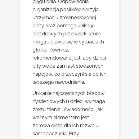
ciągu dnia. Odpowiednia
organizacja posiłków sprzyja
utrzymaniu zrównoważonej
diety oraz pomaga uniknąć
niezdrowych przekąsek, które
mogą pojawić się w sytuacjach
głodu. Również,
rekomendowane jest, aby dzieci
piły wodę zamiast słodzonych
napojów, co przyczyni się do ich
lepszego nawodnienia.
Unikanie najczęstszych błędów
żywieniowych u dzieci wymaga
zrozumienia i świadomości, jak
ważnym elementem jest
zdrowa dieta dla ich rozwoju i
samopoczucia. Przy