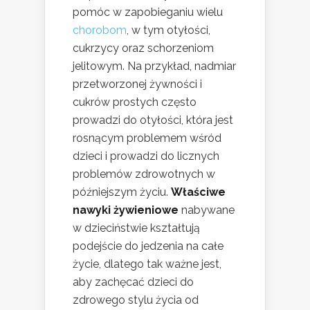
pomóc w zapobieganiu wielu
chorobom
, w tym otyłości,
cukrzycy oraz schorzeniom
jelitowym. Na przykład, nadmiar
przetworzonej żywności i
cukrów prostych często
prowadzi do otyłości, która jest
rosnącym problemem wśród
dzieci i prowadzi do licznych
problemów zdrowotnych w
późniejszym życiu.
Właściwe
nawyki żywieniowe
nabywane
w dzieciństwie kształtują
podejście do jedzenia na całe
życie, dlatego tak ważne jest,
aby zachęcać dzieci do
zdrowego stylu życia od