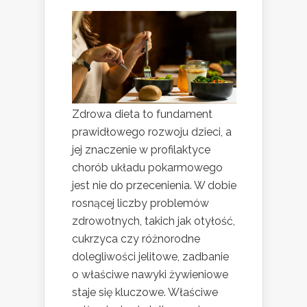
Zdrowa dieta to fundament
prawidłowego rozwoju dzieci, a
jej znaczenie w profilaktyce
chorób układu pokarmowego
jest nie do przecenienia. W dobie
rosnącej liczby problemów
zdrowotnych, takich jak otyłość,
cukrzyca czy różnorodne
dolegliwości jelitowe, zadbanie
o właściwe nawyki żywieniowe
staje się kluczowe. Właściwe