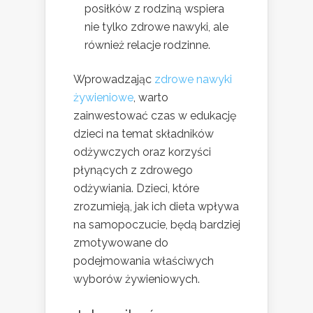
posiłków z rodziną wspiera
nie tylko zdrowe nawyki, ale
również relacje rodzinne.
Wprowadzając
zdrowe nawyki
żywieniowe
, warto
zainwestować czas w edukację
dzieci na temat składników
odżywczych oraz korzyści
płynących z zdrowego
odżywiania. Dzieci, które
zrozumieją, jak ich dieta wpływa
na samopoczucie, będą bardziej
zmotywowane do
podejmowania właściwych
wyborów żywieniowych.