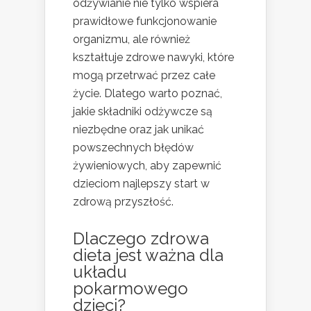
odżywianie nie tylko wspiera
prawidłowe funkcjonowanie
organizmu, ale również
kształtuje zdrowe nawyki, które
mogą przetrwać przez całe
życie. Dlatego warto poznać,
jakie składniki odżywcze są
niezbędne oraz jak unikać
powszechnych błędów
żywieniowych, aby zapewnić
dzieciom najlepszy start w
zdrową przyszłość.
Dlaczego zdrowa
dieta jest ważna dla
układu
pokarmowego
dzieci?