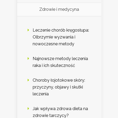
Zdrowie i medycyna
Leczenie chorób kręgosłupa:
Olbrzymie wyzwania i
nowoczesne metody
Najnowsze metody leczenia
raka i ich skuteczność
Choroby łojotokowe skóry:
przyczyny, objawy i skutki
leczenia
Jak wpływa zdrowa dieta na
zdrowie tarczycy?