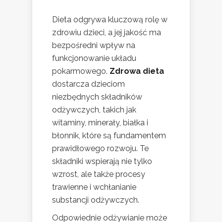
Dieta odgrywa kluczową rolę w
zdrowiu dzieci, a jej jakość ma
bezpośredni wpływ na
funkcjonowanie układu
pokarmowego.
Zdrowa dieta
dostarcza dzieciom
niezbędnych składników
odżywczych, takich jak
witaminy, minerały, białka i
błonnik, które są fundamentem
prawidłowego rozwoju. Te
składniki wspierają nie tylko
wzrost, ale także procesy
trawienne i wchłanianie
substancji odżywczych.
Odpowiednie odżywianie może