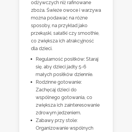
odżywczych niż rafinowane
zboża. Świeże owoce i warzywa
można podawać na różne
sposoby, na przykład jako
przekąski, sałatki czy smoothie,
co zwiększa ich atrakcyjność
dla dzieci.
Regularność posiłków: Staraj
się, aby dzieci jadły 5-6
małych posiłków dziennie.
Rodzinne gotowanie:
Zachęcaj dzieci do
wspólnego gotowania, co
zwiększa ich zainteresowanie
zdrowym jedzeniem.
Zabawy przy stole:
Organizowanie wspólnych