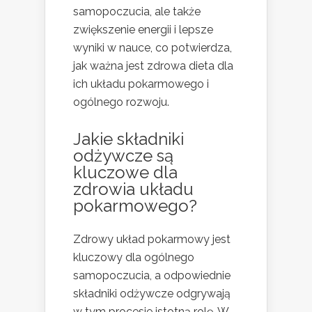
samopoczucia, ale także
zwiększenie energii i lepsze
wyniki w nauce, co potwierdza,
jak ważna jest zdrowa dieta dla
ich układu pokarmowego i
ogólnego rozwoju.
Jakie składniki
odżywcze są
kluczowe dla
zdrowia układu
pokarmowego?
Zdrowy układ pokarmowy jest
kluczowy dla ogólnego
samopoczucia, a odpowiednie
składniki odżywcze odgrywają
w tym procesie istotną rolę. W