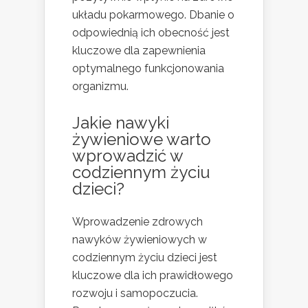
układu pokarmowego. Dbanie o
odpowiednią ich obecność jest
kluczowe dla zapewnienia
optymalnego funkcjonowania
organizmu.
Jakie nawyki
żywieniowe warto
wprowadzić w
codziennym życiu
dzieci?
Wprowadzenie zdrowych
nawyków żywieniowych w
codziennym życiu dzieci jest
kluczowe dla ich prawidłowego
rozwoju i samopoczucia.