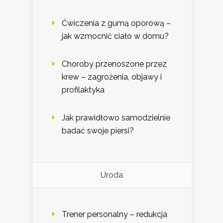
Ćwiczenia z gumą oporową –
jak wzmocnić ciało w domu?
Choroby przenoszone przez
krew – zagrożenia, objawy i
profilaktyka
Jak prawidłowo samodzielnie
badać swoje piersi?
Uroda
Trener personalny – redukcja