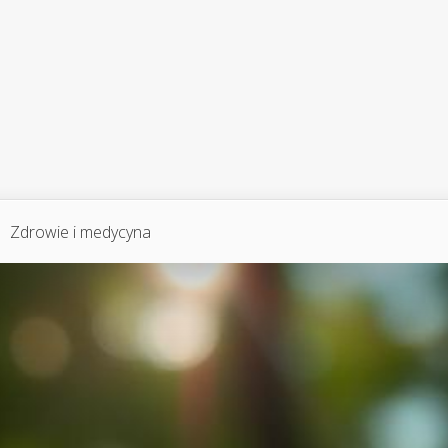
Zdrowie i medycyna