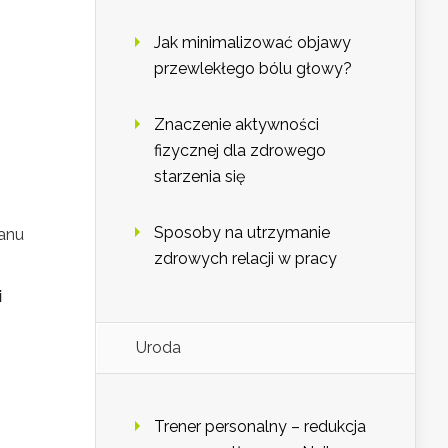
Jak minimalizować objawy
przewlekłego bólu głowy?
Znaczenie aktywności
fizycznej dla zdrowego
starzenia się
Sposoby na utrzymanie
tanu
zdrowych relacji w pracy
i
Uroda
Trener personalny – redukcja