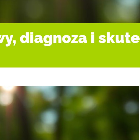
wy, diagnoza i sku