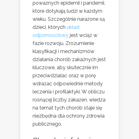
poważnych epidemii i pandemii,
które dotykają ludzi w każdym
wieku. Szczególnie narażone są
dzieci, których
układ
odpornościowy
jest wciąż w
fazie rozwoju. Zrozumienie
klasyfikacji i mechanizmów
działania chorób zakaźnych jest
kluczowe, aby skutecznie im
przeciwdziałać oraz w porę
wdrażać odpowiednie metody
leczenia i profilaktyki. W obliczu
rosnącej liczby zakażeń, wiedza
na temat tych chorób staje się
niezbędna dla ochrony zdrowia
publicznego.