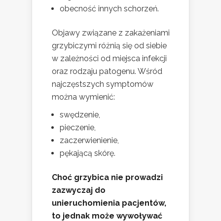
obecność innych schorzeń.
Objawy związane z zakażeniami
grzybiczymi różnią się od siebie
w zależności od miejsca infekcji
oraz rodzaju patogenu. Wśród
najczęstszych symptomów
można wymienić:
swędzenie,
pieczenie,
zaczerwienienie,
pękającą skórę.
Choć grzybica nie prowadzi
zazwyczaj do
unieruchomienia pacjentów,
to jednak może wywoływać