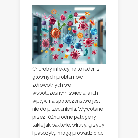
Choroby infekcyjne to jeden z
głównych problemów
zdrowotnych we
współczesnym świecie, a ich
wpływ na społeczeństwo jest
nie do przecenienia. Wywołane
przez różnorodne patogeny,
takie jak bakterie, wirusy, grzyby
i pasożyty, mogą prowadzić do