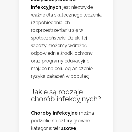
infekcyjnych
jest niezwykle
ważne dla skutecznego leczenia
i zapobiegania ich
rozprzestrzenianiu się w
społeczeństwie. Dzięki tej
wiedzy możemy wdrażać
odpowiednie środki ochrony
oraz programy edukacyjne
mające na celu ograniczenie
ryzyka zakażeń w populacji.
Jakie są rodzaje
chorób infekcyjnych?
Choroby infekcyjne
można
podzielić na cztery główne
kategorie:
wirusowe
,