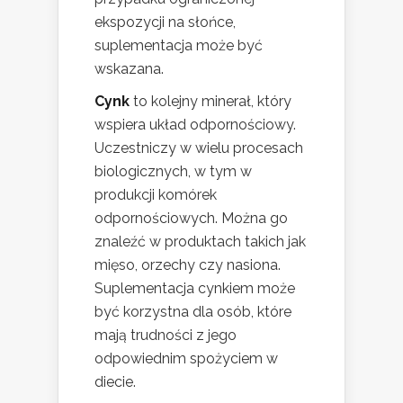
ekspozycji na słońce,
suplementacja może być
wskazana.
Cynk
to kolejny minerał, który
wspiera układ odpornościowy.
Uczestniczy w wielu procesach
biologicznych, w tym w
produkcji komórek
odpornościowych. Można go
znaleźć w produktach takich jak
mięso, orzechy czy nasiona.
Suplementacja cynkiem może
być korzystna dla osób, które
mają trudności z jego
odpowiednim spożyciem w
diecie.