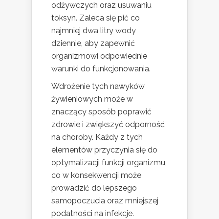
odżywczych oraz usuwaniu
toksyn. Zaleca się pić co
najmniej dwa litry wody
dziennie, aby zapewnić
organizmowi odpowiednie
warunki do funkcjonowania.
Wdrożenie tych nawyków
żywieniowych może w
znaczący sposób poprawić
zdrowie i zwiększyć odporność
na choroby. Każdy z tych
elementów przyczynia się do
optymalizacji funkcji organizmu,
co w konsekwencji może
prowadzić do lepszego
samopoczucia oraz mniejszej
podatności na infekcje.