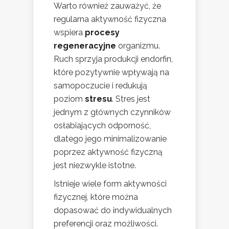
Warto również zauważyć, że
regularna aktywność fizyczna
wspiera
procesy
regeneracyjne
organizmu.
Ruch sprzyja produkcji endorfin,
które pozytywnie wpływają na
samopoczucie i redukują
poziom
stresu
. Stres jest
jednym z głównych czynników
osłabiających odporność,
dlatego jego minimalizowanie
poprzez aktywność fizyczną
jest niezwykle istotne.
Istnieje wiele form aktywności
fizycznej, które można
dopasować do indywidualnych
preferencji oraz możliwości.