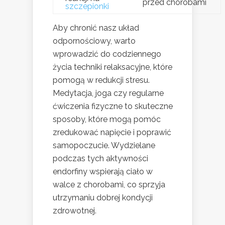
przed chorobami
szczepionki
Aby chronić nasz układ
odpornościowy, warto
wprowadzić do codziennego
życia techniki relaksacyjne, które
pomogą w redukcji stresu.
Medytacja, joga czy regularne
ćwiczenia fizyczne to skuteczne
sposoby, które mogą pomóc
zredukować napięcie i poprawić
samopoczucie. Wydzielane
podczas tych aktywności
endorfiny wspierają ciało w
walce z chorobami, co sprzyja
utrzymaniu dobrej kondycji
zdrowotnej.