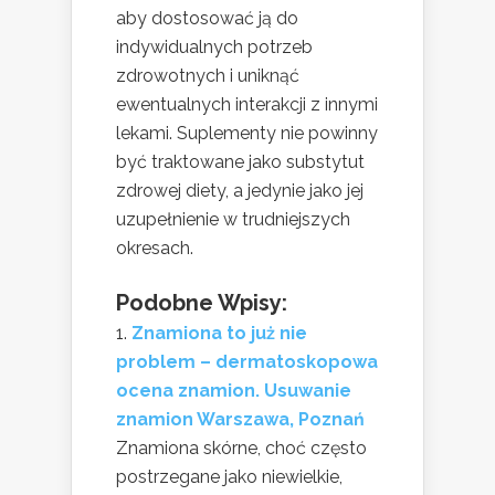
aby dostosować ją do
indywidualnych potrzeb
zdrowotnych i uniknąć
ewentualnych interakcji z innymi
lekami. Suplementy nie powinny
być traktowane jako substytut
zdrowej diety, a jedynie jako jej
uzupełnienie w trudniejszych
okresach.
Podobne Wpisy:
Znamiona to już nie
problem – dermatoskopowa
ocena znamion. Usuwanie
znamion Warszawa, Poznań
Znamiona skórne, choć często
postrzegane jako niewielkie,