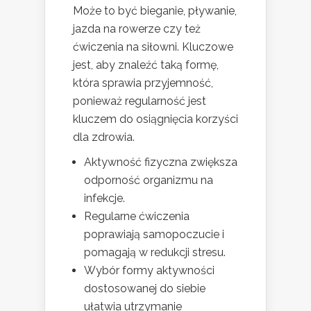
Może to być bieganie, pływanie,
jazda na rowerze czy też
ćwiczenia na siłowni. Kluczowe
jest, aby znaleźć taką formę,
która sprawia przyjemność,
ponieważ regularność jest
kluczem do osiągnięcia korzyści
dla zdrowia.
Aktywność fizyczna zwiększa
odporność organizmu na
infekcje.
Regularne ćwiczenia
poprawiają samopoczucie i
pomagają w redukcji stresu.
Wybór formy aktywności
dostosowanej do siebie
ułatwia utrzymanie