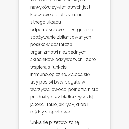
nawyków żywieniowych jest
kluczowe dla utrzymania
silnego układu
odpornościowego. Regularne
spożywanie zbilansowanych
posiłków dostarcza
organizmowi niezbędnych
składników odżywczych, które
wspierają funkcje
immunologiczne. Zaleca się,
aby posiłki były bogate w
warzywa, owoce, pełnoziarniste
produkty oraz białka wysokiej
jakości, takie jak ryby, drób i
rośliny strączkowe.
Unikanie przetworzonej