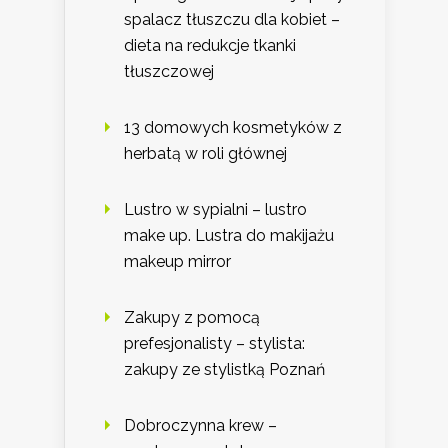
spalacz tłuszczu dla kobiet –
dieta na redukcje tkanki
tłuszczowej
13 domowych kosmetyków z
herbatą w roli głównej
Lustro w sypialni – lustro
make up. Lustra do makijażu
makeup mirror
Zakupy z pomocą
prefesjonalisty – stylista:
zakupy ze stylistką Poznań
Dobroczynna krew –