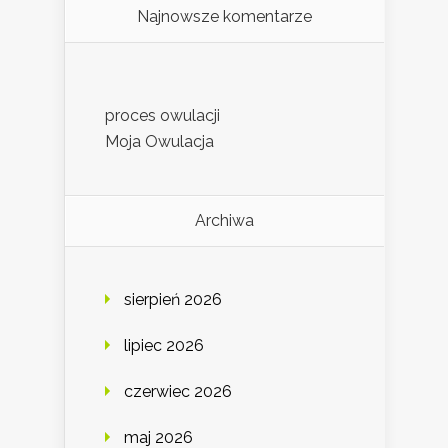
Najnowsze komentarze
proces owulacji
Moja Owulacja
Archiwa
sierpień 2026
lipiec 2026
czerwiec 2026
maj 2026