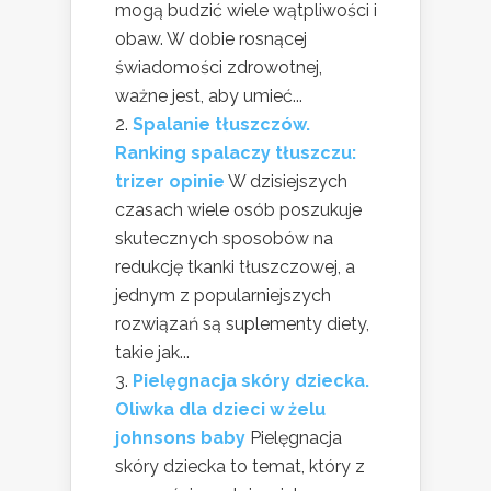
mogą budzić wiele wątpliwości i
obaw. W dobie rosnącej
świadomości zdrowotnej,
ważne jest, aby umieć...
Spalanie tłuszczów.
Ranking spalaczy tłuszczu:
trizer opinie
W dzisiejszych
czasach wiele osób poszukuje
skutecznych sposobów na
redukcję tkanki tłuszczowej, a
jednym z popularniejszych
rozwiązań są suplementy diety,
takie jak...
Pielęgnacja skóry dziecka.
Oliwka dla dzieci w żelu
johnsons baby
Pielęgnacja
skóry dziecka to temat, który z