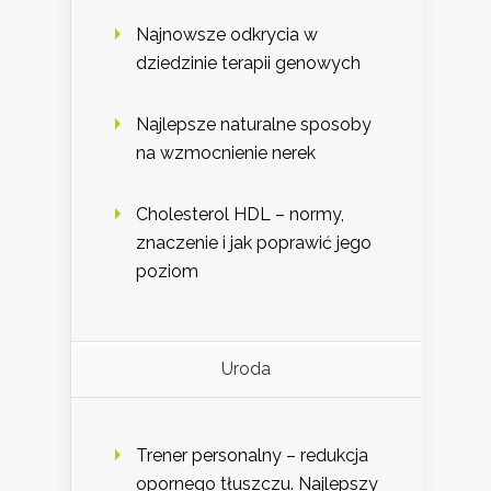
Najnowsze odkrycia w
dziedzinie terapii genowych
Najlepsze naturalne sposoby
na wzmocnienie nerek
Cholesterol HDL – normy,
znaczenie i jak poprawić jego
poziom
Uroda
Trener personalny – redukcja
opornego tłuszczu. Najlepszy