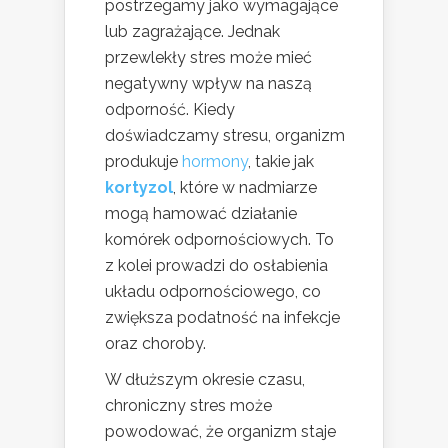
postrzegamy jako wymagające
lub zagrażające. Jednak
przewlekły stres może mieć
negatywny wpływ na naszą
odporność. Kiedy
doświadczamy stresu, organizm
produkuje
hormony
, takie jak
kortyzol
, które w nadmiarze
mogą hamować działanie
komórek odpornościowych. To
z kolei prowadzi do osłabienia
układu odpornościowego, co
zwiększa podatność na infekcje
oraz choroby.
W dłuższym okresie czasu,
chroniczny stres może
powodować, że organizm staje