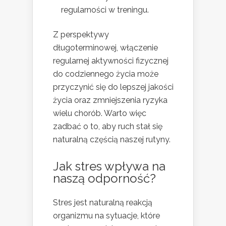
regularności w treningu.
Z perspektywy
długoterminowej, włączenie
regularnej aktywności fizycznej
do codziennego życia może
przyczynić się do lepszej jakości
życia oraz zmniejszenia ryzyka
wielu chorób. Warto więc
zadbać o to, aby ruch stał się
naturalną częścią naszej rutyny.
Jak stres wpływa na
naszą odporność?
Stres jest naturalną reakcją
organizmu na sytuacje, które