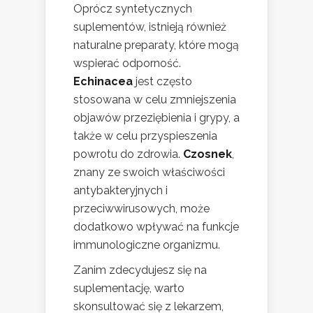
Oprócz syntetycznych
suplementów, istnieją również
naturalne preparaty, które mogą
wspierać odporność.
Echinacea
jest często
stosowana w celu zmniejszenia
objawów przeziębienia i grypy, a
także w celu przyspieszenia
powrotu do zdrowia.
Czosnek
,
znany ze swoich właściwości
antybakteryjnych i
przeciwwirusowych, może
dodatkowo wpływać na funkcje
immunologiczne organizmu.
Zanim zdecydujesz się na
suplementację, warto
skonsultować się z lekarzem,