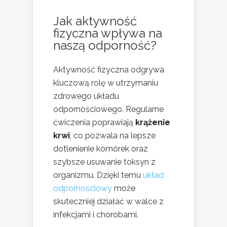
Jak aktywność
fizyczna wpływa na
naszą odporność?
Aktywność fizyczna odgrywa
kluczową rolę w utrzymaniu
zdrowego układu
odpornościowego. Regularne
ćwiczenia poprawiają
krążenie
krwi
, co pozwala na lepsze
dotlenienie komórek oraz
szybsze usuwanie toksyn z
organizmu. Dzięki temu
układ
odpornościowy
może
skuteczniej działać w walce z
infekcjami i chorobami.