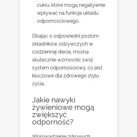
cukru, które mogą negatywnie
wpływać na funkcje układu
odpornościowego.
Dbając o odpowiedni poziom
składników odżywczych w
codziennej diecie, można
skutecznie wzmocnić swój
system odpornościowy, co jest
kluczowe dla zdrowego stylu
życia.
Jakie nawyki
żywieniowe mogą
zwiększyć
odporność?
Wprowadzenie zdrowych