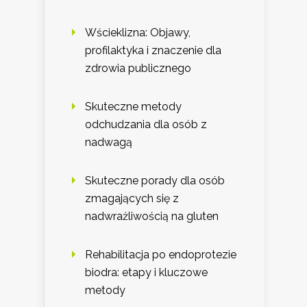
Wścieklizna: Objawy,
profilaktyka i znaczenie dla
zdrowia publicznego
Skuteczne metody
odchudzania dla osób z
nadwagą
Skuteczne porady dla osób
zmagających się z
nadwrażliwością na gluten
Rehabilitacja po endoprotezie
biodra: etapy i kluczowe
metody