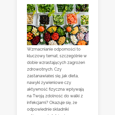
Wzmacnianie odporności to
kluczowy temat, szczególnie w
dobie wzrastających zagrożeń
zdrowotnych. Czy
zastanawiałeś się, jak dieta,
nawyki żywieniowe czy
aktywność fizyczna wpływają
na Twoją zdolność do walki z
infekcjami? Okazuje się, że
odpowiednie składniki