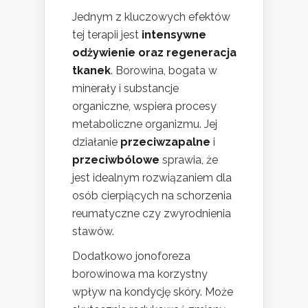
Jednym z kluczowych efektów
tej terapii jest
intensywne
odżywienie oraz regeneracja
tkanek
. Borowina, bogata w
minerały i substancje
organiczne, wspiera procesy
metaboliczne organizmu. Jej
działanie
przeciwzapalne
i
przeciwbólowe
sprawia, że
jest idealnym rozwiązaniem dla
osób cierpiących na schorzenia
reumatyczne czy zwyrodnienia
stawów.
Dodatkowo jonoforeza
borowinowa ma korzystny
wpływ na kondycję skóry. Może