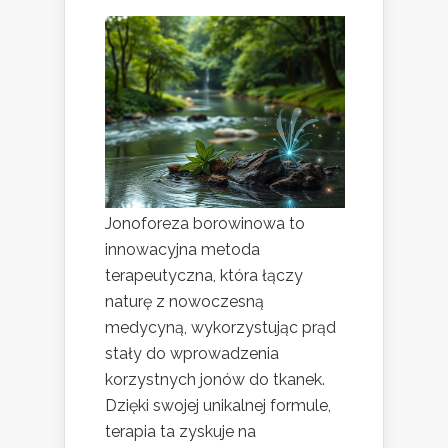
Jonoforeza borowinowa to
innowacyjna metoda
terapeutyczna, która łączy
naturę z nowoczesną
medycyną, wykorzystując prąd
stały do wprowadzenia
korzystnych jonów do tkanek.
Dzięki swojej unikalnej formule,
terapia ta zyskuje na