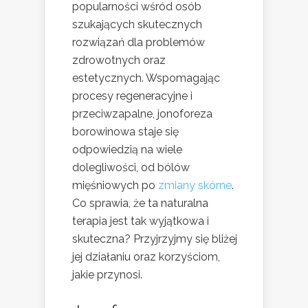
popularności wśród osób
szukających skutecznych
rozwiązań dla problemów
zdrowotnych oraz
estetycznych. Wspomagając
procesy regeneracyjne i
przeciwzapalne, jonoforeza
borowinowa staje się
odpowiedzią na wiele
dolegliwości, od bólów
mięśniowych po
zmiany skórne
.
Co sprawia, że ta naturalna
terapia jest tak wyjątkowa i
skuteczna? Przyjrzyjmy się bliżej
jej działaniu oraz korzyściom,
jakie przynosi.