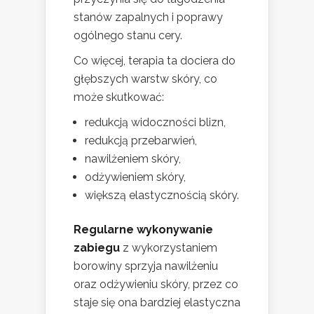
stanów zapalnych i poprawy
ogólnego stanu cery.
Co więcej, terapia ta dociera do
głębszych warstw skóry, co
może skutkować:
redukcją widoczności blizn,
redukcją przebarwień,
nawilżeniem skóry,
odżywieniem skóry,
większą elastycznością skóry.
Regularne wykonywanie
zabiegu
z wykorzystaniem
borowiny sprzyja nawilżeniu
oraz odżywieniu skóry, przez co
staje się ona bardziej elastyczna