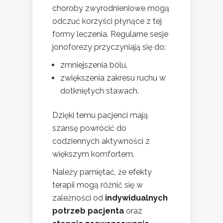
choroby zwyrodnieniowe mogą
odczuć korzyści płynące z tej
formy leczenia. Regularne sesje
jonoforezy przyczyniają się do:
zmniejszenia bólu,
zwiększenia zakresu ruchu w
dotkniętych stawach.
Dzięki temu pacjenci mają
szansę powrócić do
codziennych aktywności z
większym komfortem.
Należy pamiętać, że efekty
terapii mogą różnić się w
zależności od
indywidualnych
potrzeb pacjenta
oraz