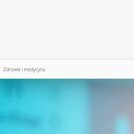
Zdrowie i medycyna