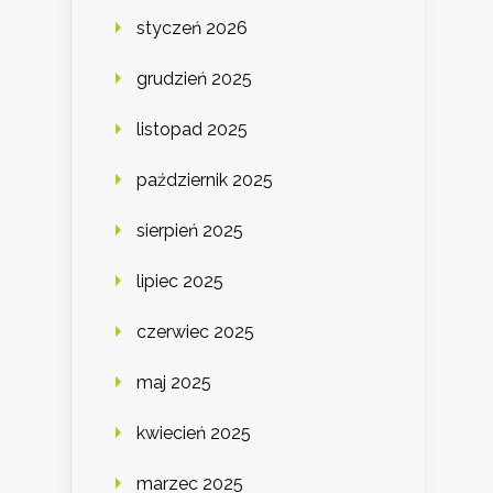
styczeń 2026
grudzień 2025
listopad 2025
październik 2025
sierpień 2025
lipiec 2025
czerwiec 2025
maj 2025
kwiecień 2025
marzec 2025