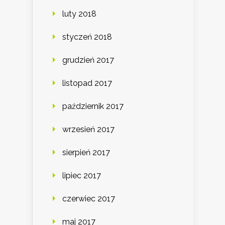
luty 2018
styczeń 2018
grudzień 2017
listopad 2017
październik 2017
wrzesień 2017
sierpień 2017
lipiec 2017
czerwiec 2017
maj 2017