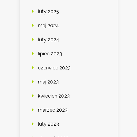
luty 2025
maj 2024
luty 2024
lipiec 2023
czerwiec 2023
maj 2023
kwiecień 2023
marzec 2023
luty 2023