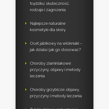
trądziku: skuteczność,
rodzaje i zagrożenia
Najlepsze naturalne
kosmetyki dla skóry
Ocet jabłkowy na włókniaki –
jak działa i jak go stosować?
Choroby ziarniniakowe:
przyczyny, objawy i metody
leczenia
Choroby grzybicze: objawy,
przyczyny i metody leczenia