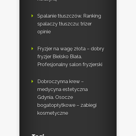
Spalanie tłuszczów. Ranking
spalaczy tłuszczu: trizer
opinie
Fryzjer na wagę złota – dobry
fryzjer Bielsko Biała.
Profesjonalny salon fryzjerski
Dobroczynna krew –
medycyna estetyczna
Gdynia. Osocze
bogatopłytkowe – zabiegi
kosmetyczne