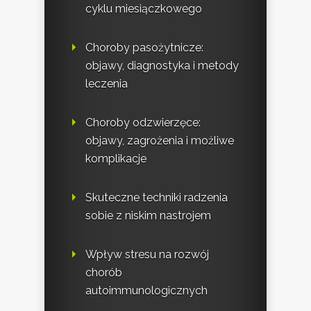
cyklu miesiączkowego
Choroby pasożytnicze:
objawy, diagnostyka i metody
leczenia
Choroby odzwierzęce:
objawy, zagrożenia i możliwe
komplikacje
Skuteczne techniki radzenia
sobie z niskim nastrojem
Wpływ stresu na rozwój
chorób
autoimmunologicznych