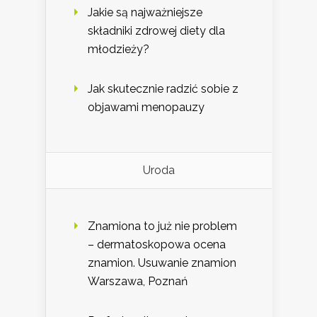
Jakie są najważniejsze
składniki zdrowej diety dla
młodzieży?
Jak skutecznie radzić sobie z
objawami menopauzy
Uroda
Znamiona to już nie problem
– dermatoskopowa ocena
znamion. Usuwanie znamion
Warszawa, Poznań