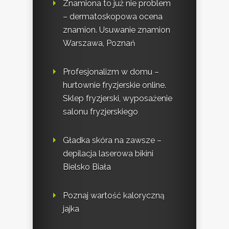
Znamiona to już nie problem
– dermatoskopowa ocena
znamion. Usuwanie znamion
Warszawa, Poznań
Profesjonalizm w domu –
hurtownie fryzjerskie online.
Sklep fryzjerski, wyposażenie
salonu fryzjerskiego
Gładka skóra na zawsze –
depilacja laserowa bikini
Bielsko Biała
Poznaj wartość kaloryczną
jajka