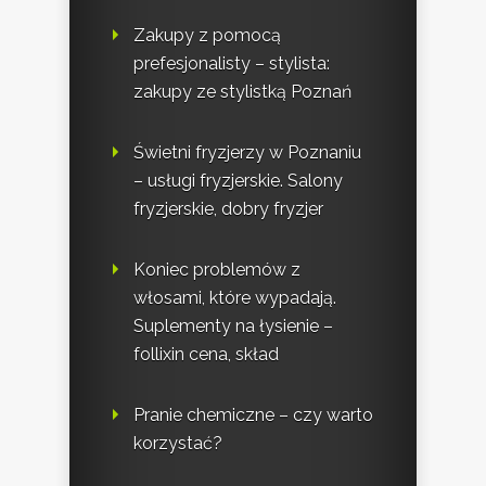
Zakupy z pomocą
prefesjonalisty – stylista:
zakupy ze stylistką Poznań
Świetni fryzjerzy w Poznaniu
– usługi fryzjerskie. Salony
fryzjerskie, dobry fryzjer
Koniec problemów z
włosami, które wypadają.
Suplementy na łysienie –
follixin cena, skład
Pranie chemiczne – czy warto
korzystać?