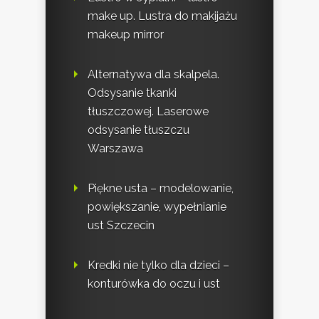
make up. Lustra do makijażu
makeup mirror
Alternatywa dla skalpela.
Odsysanie tkanki
tłuszczowej. Laserowe
odsysanie tłuszczu
Warszawa
Piękne usta – modelowanie,
powiększanie, wypełnianie
ust Szczecin
Kredki nie tylko dla dzieci –
konturówka do oczu i ust