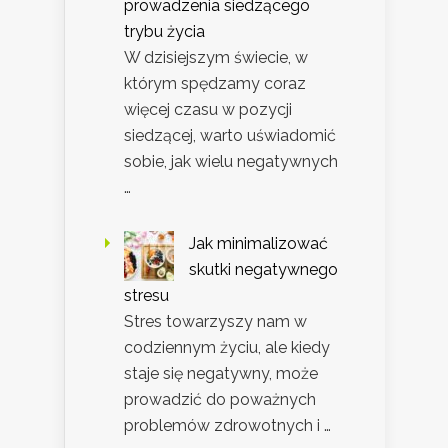
prowadzenia siedzącego
trybu życia
W dzisiejszym świecie, w
którym spędzamy coraz
więcej czasu w pozycji
siedzącej, warto uświadomić
sobie, jak wielu negatywnych
…
Jak minimalizować
skutki negatywnego
stresu
Stres towarzyszy nam w
codziennym życiu, ale kiedy
staje się negatywny, może
prowadzić do poważnych
problemów zdrowotnych i …