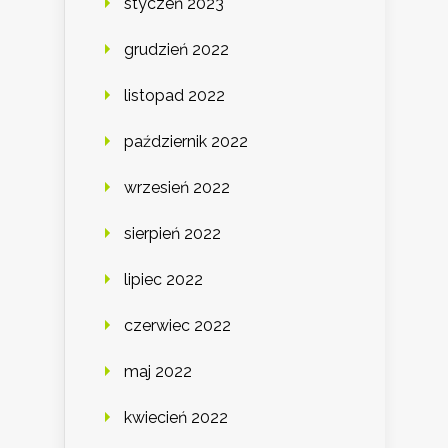
styczeń 2023
grudzień 2022
listopad 2022
październik 2022
wrzesień 2022
sierpień 2022
lipiec 2022
czerwiec 2022
maj 2022
kwiecień 2022