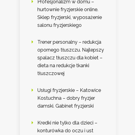
Profesjonalizm w domu –
hurtownie fryzjerskie online.
Sklep fryzjerski, wyposażenie
salonu fryzjerskiego
Trener personalny – redukcja
opornego tłuszczu. Najlepszy
spalacz tłuszczu dla kobiet –
dieta na redukcje tkanki
tłuszczowej
Usługi fryzjerskie – Katowice
Kostuchna – dobry fryzjer
damski. Gabinet fryzjerski
Kredki nie tylko dla dzieci –
konturówka do oczu i ust