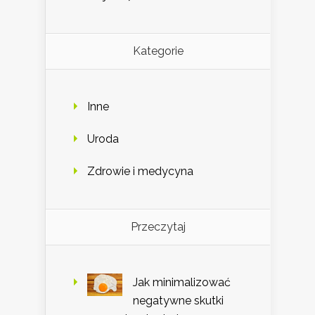
Kategorie
Inne
Uroda
Zdrowie i medycyna
Przeczytaj
Jak minimalizować
negatywne skutki