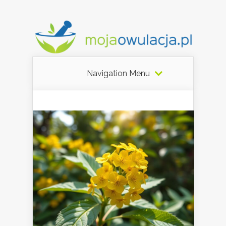
Navigation Menu