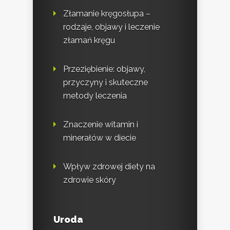
Złamanie kręgosłupa –
rodzaje, objawy i leczenie
złamań kręgu
Przeziębienie: objawy,
przyczyny i skuteczne
metody leczenia
Znaczenie witamin i
minerałów w diecie
Wpływ zdrowej diety na
zdrowie skóry
Uroda