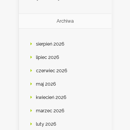
Archiwa
sierpień 2026
lipiec 2026
czerwiec 2026
maj 2026
kwiecień 2026
marzec 2026
luty 2026