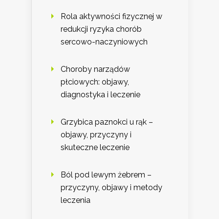
Rola aktywności fizycznej w
redukcji ryzyka chorób
sercowo-naczyniowych
Choroby narządów
płciowych: objawy,
diagnostyka i leczenie
Grzybica paznokci u rąk –
objawy, przyczyny i
skuteczne leczenie
Ból pod lewym żebrem –
przyczyny, objawy i metody
leczenia