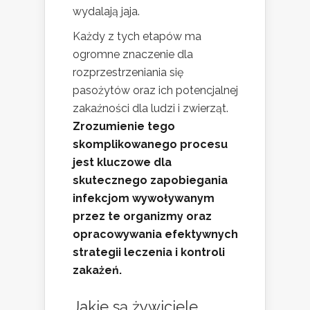
wydalają jaja.
Każdy z tych etapów ma
ogromne znaczenie dla
rozprzestrzeniania się
pasożytów oraz ich potencjalnej
zakaźności dla ludzi i zwierząt.
Zrozumienie tego
skomplikowanego procesu
jest kluczowe dla
skutecznego zapobiegania
infekcjom wywoływanym
przez te organizmy oraz
opracowywania efektywnych
strategii leczenia i kontroli
zakażeń.
Jakie są żywiciele