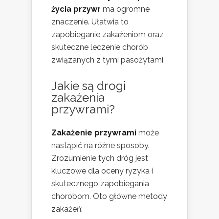
życia przywr
ma ogromne
znaczenie. Ułatwia to
zapobieganie zakażeniom oraz
skuteczne leczenie chorób
związanych z tymi pasożytami.
Jakie są drogi
zakażenia
przywrami?
Zakażenie przywrami
może
nastąpić na różne sposoby.
Zrozumienie tych dróg jest
kluczowe dla oceny ryzyka i
skutecznego zapobiegania
chorobom. Oto główne metody
zakażeń: