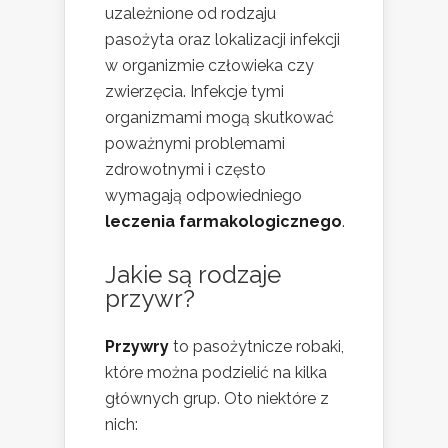
uzależnione od rodzaju
pasożyta oraz lokalizacji infekcji
w organizmie człowieka czy
zwierzęcia. Infekcje tymi
organizmami mogą skutkować
poważnymi problemami
zdrowotnymi i często
wymagają odpowiedniego
leczenia farmakologicznego
.
Jakie są rodzaje
przywr?
Przywry
to pasożytnicze robaki,
które można podzielić na kilka
głównych grup. Oto niektóre z
nich: