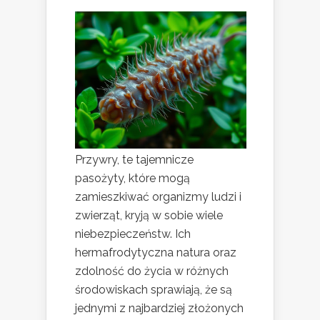
Przywry, te tajemnicze
pasożyty, które mogą
zamieszkiwać organizmy ludzi i
zwierząt, kryją w sobie wiele
niebezpieczeństw. Ich
hermafrodytyczna natura oraz
zdolność do życia w różnych
środowiskach sprawiają, że są
jednymi z najbardziej złożonych