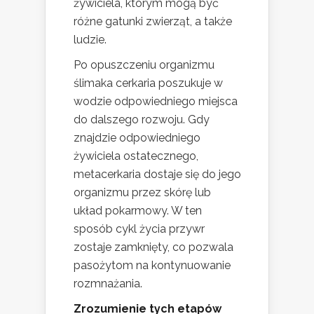
żywiciela, którym mogą być
różne gatunki zwierząt, a także
ludzie.
Po opuszczeniu organizmu
ślimaka cerkaria poszukuje w
wodzie odpowiedniego miejsca
do dalszego rozwoju. Gdy
znajdzie odpowiedniego
żywiciela ostatecznego,
metacerkaria dostaje się do jego
organizmu przez skórę lub
układ pokarmowy. W ten
sposób cykl życia przywr
zostaje zamknięty, co pozwala
pasożytom na kontynuowanie
rozmnażania.
Zrozumienie tych etapów