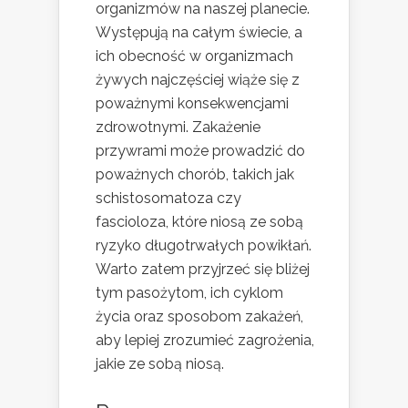
organizmów na naszej planecie.
Występują na całym świecie, a
ich obecność w organizmach
żywych najczęściej wiąże się z
poważnymi konsekwencjami
zdrowotnymi. Zakażenie
przywrami może prowadzić do
poważnych chorób, takich jak
schistosomatoza czy
fascioloza, które niosą ze sobą
ryzyko długotrwałych powikłań.
Warto zatem przyjrzeć się bliżej
tym pasożytom, ich cyklom
życia oraz sposobom zakażeń,
aby lepiej zrozumieć zagrożenia,
jakie ze sobą niosą.